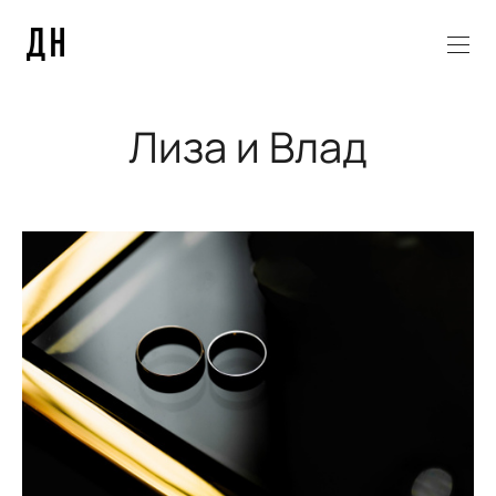
Лиза и Влад